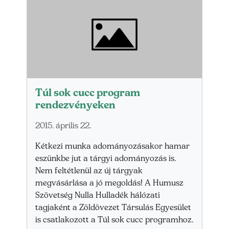
Túl sok cucc program
rendezvényeken
2015. április 22.
Kétkezi munka adományozásakor hamar
eszünkbe jut a tárgyi adományozás is.
Nem feltétlenül az új tárgyak
megvásárlása a jó megoldás! A Humusz
Szövetség Nulla Hulladék hálózati
tagjaként a Zöldövezet Társulás Egyesület
is csatlakozott a Túl sok cucc programhoz.