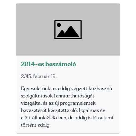
2014-es beszámoló
2015. február 19.
Egyesületünk az eddig végzett közhasznú
szolgáltatások fenntarthatóságát
vizsgálta, és az új programelemek
bevezetését készítette elő. Izgalmas év
előtt állunk 2015-ben, de addig is lássuk mi
történt eddig.