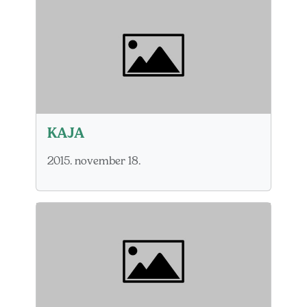
KAJA
2015. november 18.