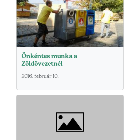
Önkéntes munka a
Zöldövezetnél
2016. február 10.