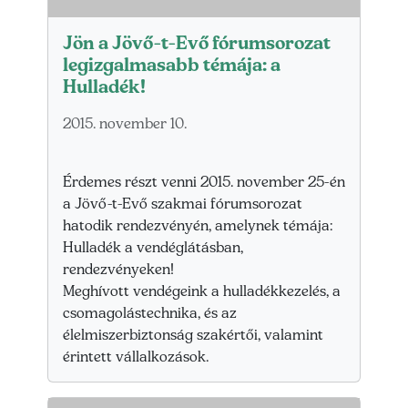
Jön a Jövő-t-Evő fórumsorozat
legizgalmasabb témája: a
Hulladék!
2015. november 10.
Érdemes részt venni 2015. november 25-én
a Jövő-t-Evő szakmai fórumsorozat
hatodik rendezvényén, amelynek témája:
Hulladék a vendéglátásban,
rendezvényeken!
Meghívott vendégeink a hulladékkezelés, a
csomagolástechnika, és az
élelmiszerbiztonság szakértői, valamint
érintett vállalkozások.