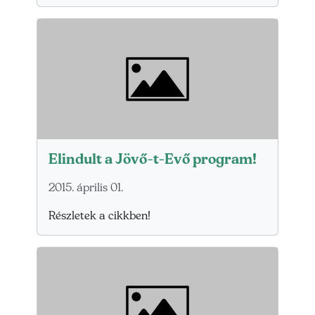
Elindult a Jövő-t-Evő program!
2015. április 01.
Részletek a cikkben!