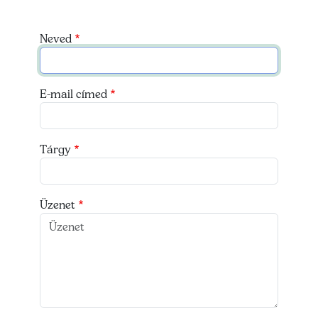
Neved
E-mail címed
Tárgy
Üzenet