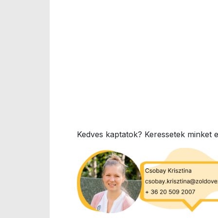
Kedves kaptatok? Keressetek minket eg