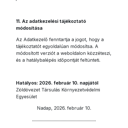
11. Az adatkezelési tájékoztató
módosítása
Az Adatkezelő fenntartja a jogot, hogy a
tájékoztatót egyoldalúan módosítsa. A
módosított verziót a weboldalon közzéteszi,
és a hatálybalépés időpontját feltünteti.
Hatályos: 2026. február 10. napjától
Zöldövezet Társulás Környezetvédelmi
Egyesület
Nadap, 2026. február 10.
........................................................