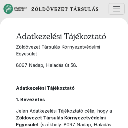
Ugrás a tartalomra
ZÖLDÖVEZET TÁRSULÁS
Adatkezelési Tájékoztató
Zöldövezet Társulás Környezetvédelmi
Egyesület
8097 Nadap, Haladás út 58.
Adatkezelési Tájékoztató
1. Bevezetés
Jelen Adatkezelési Tájékoztató célja, hogy a
Zöldövezet Társulás Környezetvédelmi
Egyesület
(székhely: 8097 Nadap, Haladás