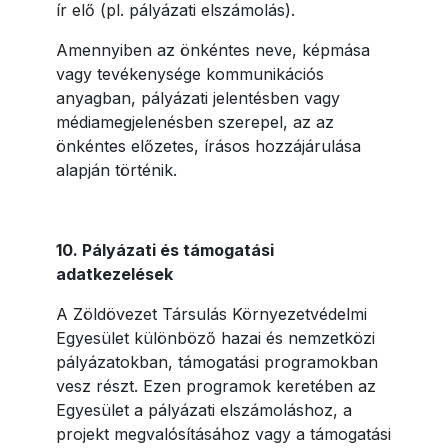
ír elő (pl. pályázati elszámolás).
Amennyiben az önkéntes neve, képmása
vagy tevékenysége kommunikációs
anyagban, pályázati jelentésben vagy
médiamegjelenésben szerepel, az az
önkéntes előzetes, írásos hozzájárulása
alapján történik.
10. Pályázati és támogatási
adatkezelések
A Zöldövezet Társulás Környezetvédelmi
Egyesület különböző hazai és nemzetközi
pályázatokban, támogatási programokban
vesz részt. Ezen programok keretében az
Egyesület a pályázati elszámoláshoz, a
projekt megvalósításához vagy a támogatási