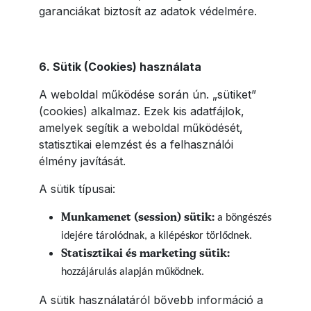
garanciákat biztosít az adatok védelmére.
6. Sütik (Cookies) használata
A weboldal működése során ún. „sütiket”
(cookies) alkalmaz. Ezek kis adatfájlok,
amelyek segítik a weboldal működését,
statisztikai elemzést és a felhasználói
élmény javítását.
A sütik típusai:
Munkamenet (session) sütik:
a böngészés
idejére tárolódnak, a kilépéskor törlődnek.
Statisztikai és marketing sütik:
hozzájárulás alapján működnek.
A sütik használatáról bővebb információ a