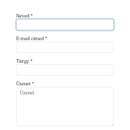
Neved
E-mail címed
Tárgy
Üzenet