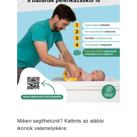
Miben segíthetünk? Kattints az alábbi
ikonok valamelyikére: