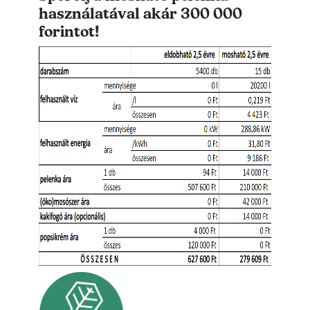
használatával akár 300 000
forintot!