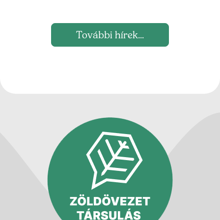
További hírek...