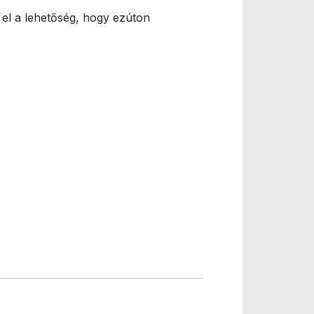
 el a lehetőség, hogy ezúton