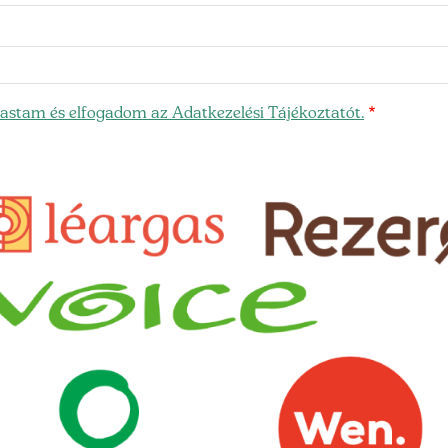
olvastam és elfogadom az Adatkezelési Tájékoztatót.