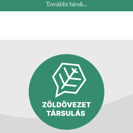
További hírek...