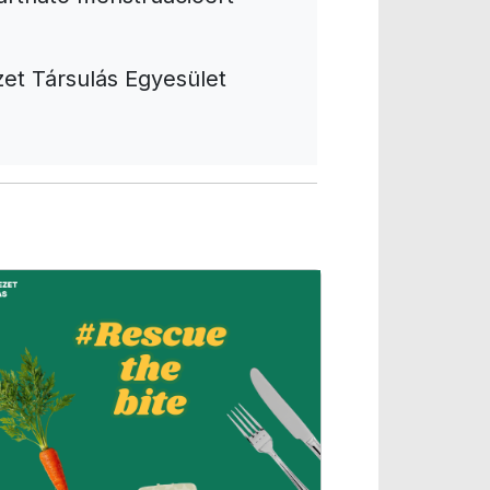
et Társulás Egyesület