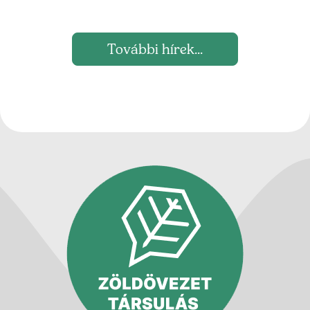
További hírek...