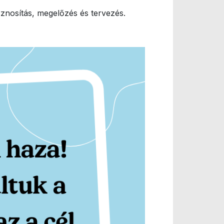
sznosítás, megelőzés és tervezés.