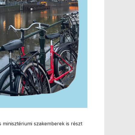
s minisztériumi szakemberek is részt