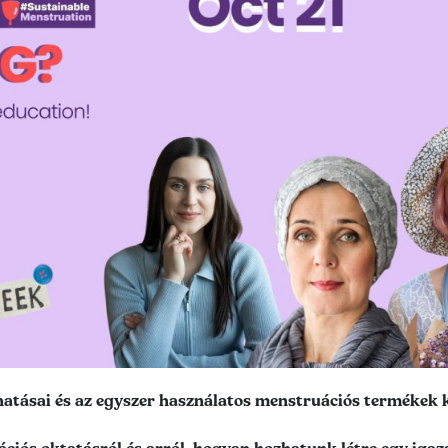
atásai és az egyszer használatos menstruációs termékek 